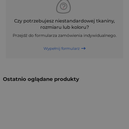
Czy potrzebujesz niestandardowej tkaniny,
rozmiaru lub koloru?
Przejdź do formularza zamówienia indywidualnego.
Wypełnij formularz
Ostatnio oglądane produkty