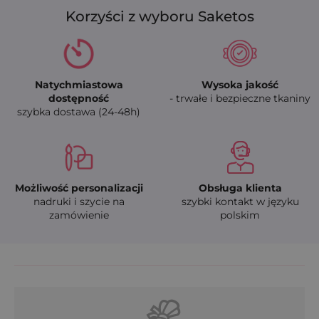
Korzyści z wyboru Saketos
Natychmiastowa
Wysoka jakość
dostępność
- trwałe i bezpieczne tkaniny
szybka dostawa (24-48h)
Możliwość personalizacji
Obsługa klienta
nadruki i szycie na
szybki kontakt w języku
zamówienie
polskim