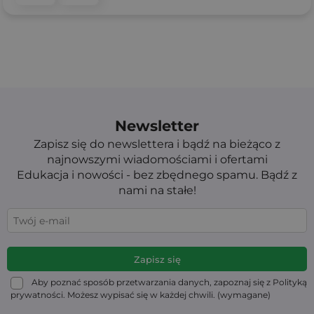
Newsletter
Zapisz się do newslettera i bądź na bieżąco z
najnowszymi wiadomościami i ofertami
Edukacja i nowości - bez zbędnego spamu. Bądź z
nami na stałe!
Aby poznać sposób przetwarzania danych, zapoznaj się z Polityką
prywatności. Możesz wypisać się w każdej chwili. (wymagane)