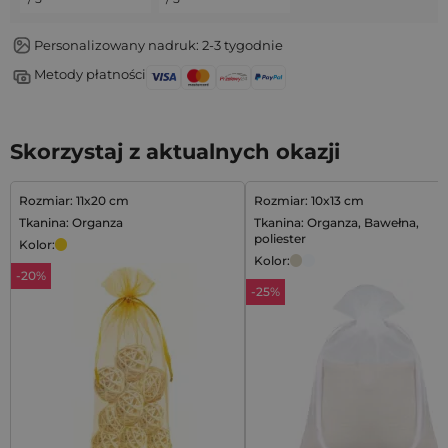
Personalizowany nadruk: 2-3 tygodnie
Metody płatności
Skorzystaj z aktualnych okazji
Rozmiar: 11x20 cm
Rozmiar: 10x13 cm
Tkanina: Organza
Tkanina: Organza, Bawełna,
poliester
Kolor:
Kolor:
-20%
-25%