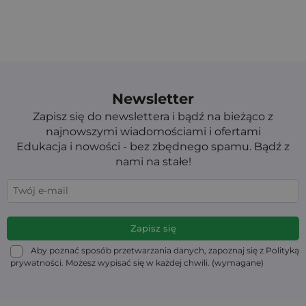
Newsletter
Zapisz się do newslettera i bądź na bieżąco z
najnowszymi wiadomościami i ofertami
Edukacja i nowości - bez zbędnego spamu. Bądź z
nami na stałe!
Aby poznać sposób przetwarzania danych, zapoznaj się z Polityką
prywatności. Możesz wypisać się w każdej chwili. (wymagane)