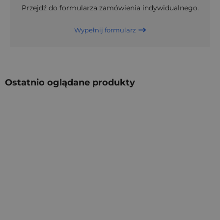
Przejdź do formularza zamówienia indywidualnego.
Wypełnij formularz
Ostatnio oglądane produkty