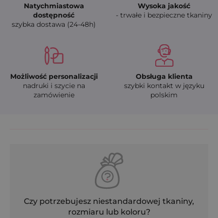
Natychmiastowa
Wysoka jakość
dostępność
- trwałe i bezpieczne tkaniny
szybka dostawa (24-48h)
Możliwość personalizacji
Obsługa klienta
nadruki i szycie na
szybki kontakt w języku
zamówienie
polskim
Czy potrzebujesz niestandardowej tkaniny,
rozmiaru lub koloru?