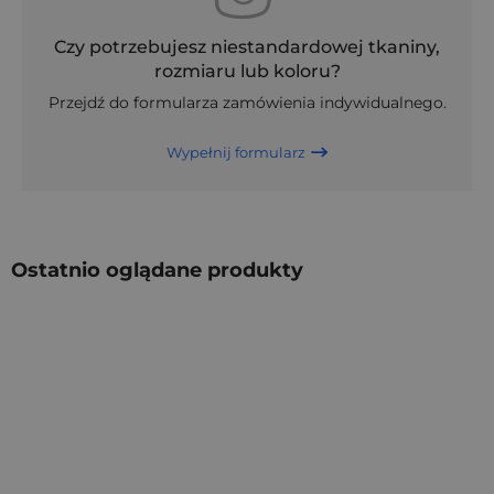
Czy potrzebujesz niestandardowej tkaniny,
rozmiaru lub koloru?
Przejdź do formularza zamówienia indywidualnego.
Wypełnij formularz
Ostatnio oglądane produkty