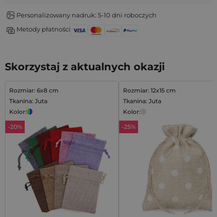
Personalizowany nadruk: 5-10 dni roboczych
Metody płatności
Skorzystaj z aktualnych okazji
Rozmiar: 6x8 cm
Rozmiar: 12x15 cm
Tkanina: Juta
Tkanina: Juta
Kolor:
Kolor:
-20%
-25%