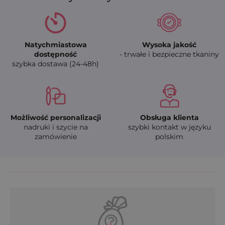
Natychmiastowa
Wysoka jakość
dostępność
- trwałe i bezpieczne tkaniny
szybka dostawa (24-48h)
Możliwość personalizacji
Obsługa klienta
nadruki i szycie na
szybki kontakt w języku
zamówienie
polskim