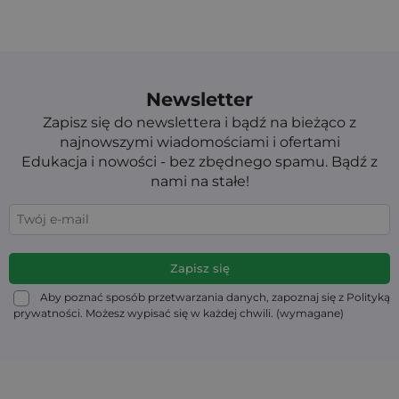
Newsletter
Zapisz się do newslettera i bądź na bieżąco z
najnowszymi wiadomościami i ofertami
Edukacja i nowości - bez zbędnego spamu. Bądź z
nami na stałe!
Aby poznać sposób przetwarzania danych, zapoznaj się z Polityką
prywatności. Możesz wypisać się w każdej chwili. (wymagane)