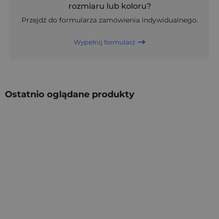
rozmiaru lub koloru?
Przejdź do formularza zamówienia indywidualnego.
Wypełnij formularz
Ostatnio oglądane produkty