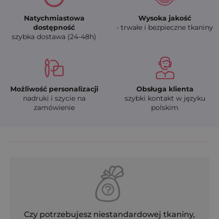
Natychmiastowa
Wysoka jakość
dostępność
- trwałe i bezpieczne tkaniny
szybka dostawa (24-48h)
Możliwość personalizacji
Obsługa klienta
nadruki i szycie na
szybki kontakt w języku
zamówienie
polskim
Czy potrzebujesz niestandardowej tkaniny,