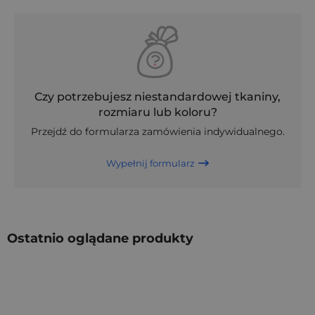
Czy potrzebujesz niestandardowej tkaniny,
rozmiaru lub koloru?
Przejdź do formularza zamówienia indywidualnego.
Wypełnij formularz
Ostatnio oglądane produkty