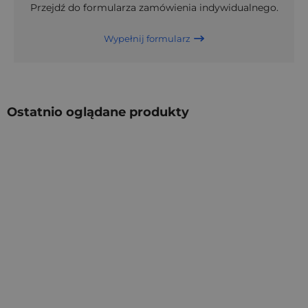
Przejdź do formularza zamówienia indywidualnego.
Wypełnij formularz
Ostatnio oglądane produkty