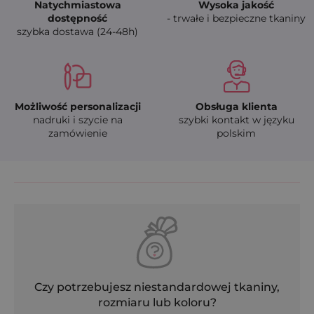
Natychmiastowa
Wysoka jakość
dostępność
- trwałe i bezpieczne tkaniny
szybka dostawa (24-48h)
Możliwość personalizacji
Obsługa klienta
nadruki i szycie na
szybki kontakt w języku
zamówienie
polskim
Czy potrzebujesz niestandardowej tkaniny,
rozmiaru lub koloru?