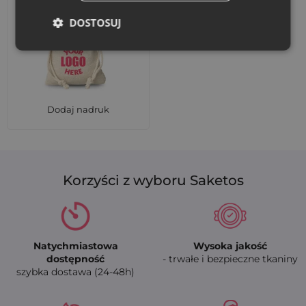
DOSTOSUJ
Dodaj nadruk
Korzyści z wyboru Saketos
Natychmiastowa
Wysoka jakość
dostępność
- trwałe i bezpieczne tkaniny
szybka dostawa (24-48h)