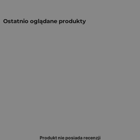
Ostatnio oglądane produkty
Produkt nie posiada recenzji