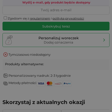
Wyślij e-mail, gdy produkt będzie dostępny
Zgadzam się z
regulaminem
i
polityką prywatności
Subskrybuj teraz
Personalizuj woreczek
Dodaj oznaczenia
Tymczasowo niedostępny
Produkty alternatywne:
Personalizowany nadruk: 2-3 tygodnie
Metody płatności
Skorzystaj z aktualnych okazji