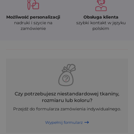
Możliwość personalizacji
Obsługa klienta
nadruki i szycie na
szybki kontakt w języku
zamówienie
polskim
Czy potrzebujesz niestandardowej tkaniny,
rozmiaru lub koloru?
Przejdź do formularza zamówienia indywidualnego.
Wypełnij formularz