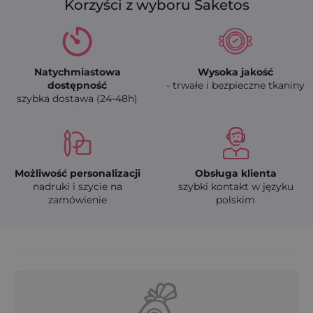
Korzyści z wyboru Saketos
Natychmiastowa
Wysoka jakość
dostępność
- trwałe i bezpieczne tkaniny
szybka dostawa (24-48h)
Możliwość personalizacji
Obsługa klienta
nadruki i szycie na
szybki kontakt w języku
zamówienie
polskim