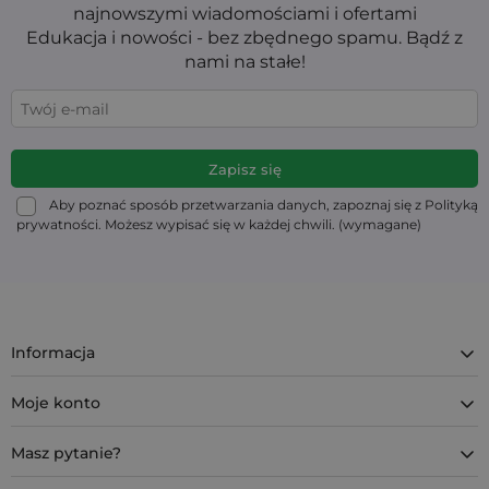
najnowszymi wiadomościami i ofertami
Edukacja i nowości - bez zbędnego spamu. Bądź z
nami na stałe!
Aby poznać sposób przetwarzania danych, zapoznaj się z Polityką
prywatności. Możesz wypisać się w każdej chwili. (wymagane)
Informacja
Moje konto
Masz pytanie?