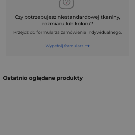
Czy potrzebujesz niestandardowej tkaniny,
rozmiaru lub koloru?
Przejdź do formularza zamówienia indywidualnego.
Wypełnij formularz
Ostatnio oglądane produkty