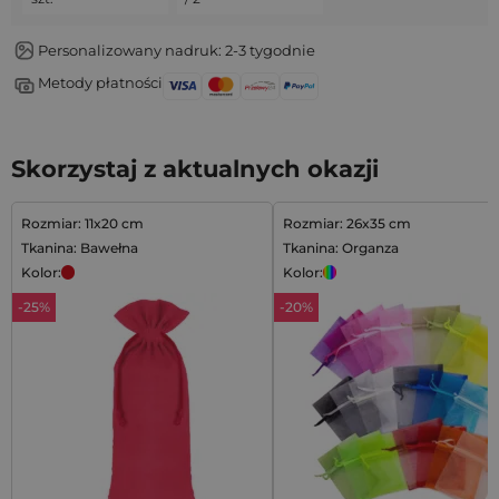
Personalizowany nadruk: 2-3 tygodnie
Metody płatności
Skorzystaj z aktualnych okazji
Rozmiar: 11x20 cm
Rozmiar: 26x35 cm
Tkanina: Bawełna
Tkanina: Organza
Kolor:
Kolor:
-25%
-20%