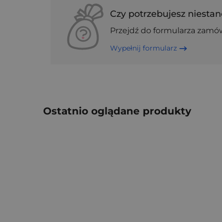
Czy potrzebujesz niestan
Przejdź do formularza zamó
Wypełnij formularz
Ostatnio oglądane produkty