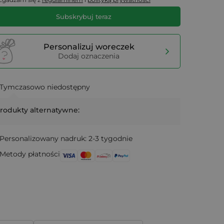
Subskrybuj teraz
Personalizuj woreczek
Dodaj oznaczenia
Tymczasowo niedostępny
rodukty alternatywne:
Personalizowany nadruk: 2-3 tygodnie
Metody płatności