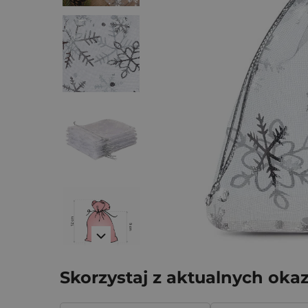
Skorzystaj z aktualnych okaz