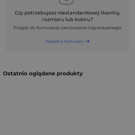
Czy potrzebujesz niestandardowej tkaniny,
rozmiaru lub koloru?
Przejdź do formularza zamówienia indywidualnego.
Wypełnij formularz
Ostatnio oglądane produkty