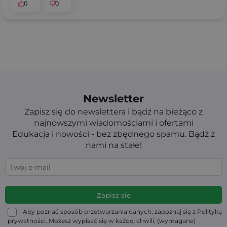
0
0
Newsletter
Zapisz się do newslettera i bądź na bieżąco z
najnowszymi wiadomościami i ofertami
Edukacja i nowości - bez zbędnego spamu. Bądź z
nami na stałe!
Aby poznać sposób przetwarzania danych, zapoznaj się z Polityką
prywatności. Możesz wypisać się w każdej chwili. (wymagane)