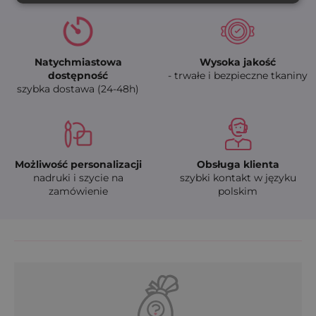
Natychmiastowa
Wysoka jakość
dostępność
- trwałe i bezpieczne tkaniny
szybka dostawa (24-48h)
Możliwość personalizacji
Obsługa klienta
nadruki i szycie na
szybki kontakt w języku
zamówienie
polskim