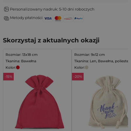
Personalizowany nadruk: 5-10 dni roboczych
Metody płatności
Skorzystaj z aktualnych okazji
Rozmiar: 13x18 cm
Rozmiar: 9x12 cm
Tkanina: Bawełna
Tkanina: Len, Bawełna, poliester
Kolor:
Kolor:
-15%
-20%