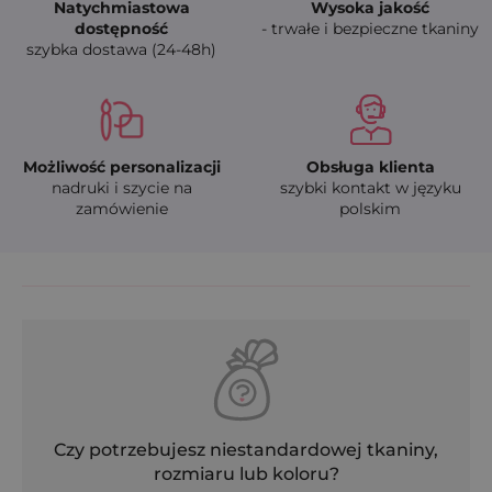
Natychmiastowa
Wysoka jakość
dostępność
- trwałe i bezpieczne tkaniny
szybka dostawa (24-48h)
Możliwość personalizacji
Obsługa klienta
nadruki i szycie na
szybki kontakt w języku
zamówienie
polskim
Czy potrzebujesz niestandardowej tkaniny,
rozmiaru lub koloru?