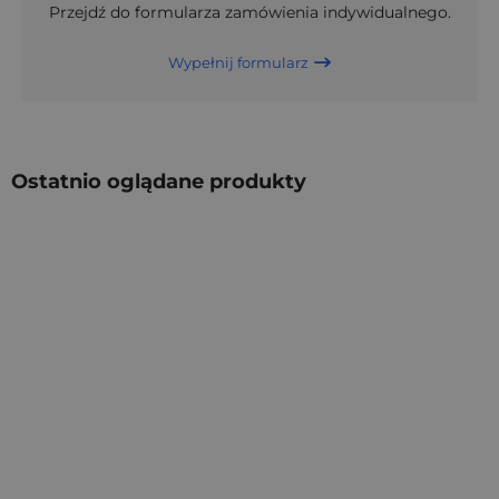
Przejdź do formularza zamówienia indywidualnego.
Wypełnij formularz
Ostatnio oglądane produkty