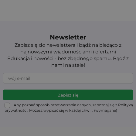
Newsletter
Zapisz się do newslettera i bądź na bieżąco z
najnowszymi wiadomościami i ofertami
Edukacja i nowości - bez zbędnego spamu. Bądź z
nami na stałe!
Aby poznać sposób przetwarzania danych, zapoznaj się z Polityką
prywatności. Możesz wypisać się w każdej chwili. (wymagane)