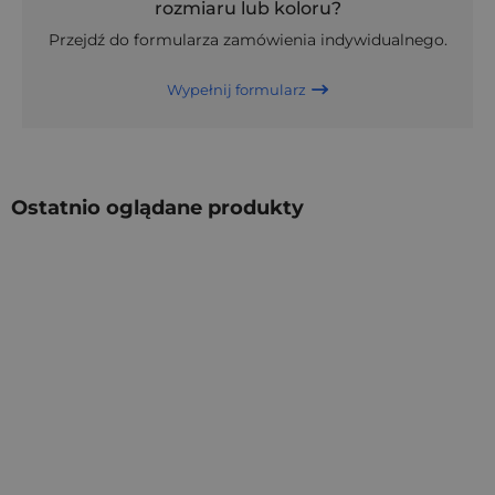
rozmiaru lub koloru?
Przejdź do formularza zamówienia indywidualnego.
Wypełnij formularz
Ostatnio oglądane produkty