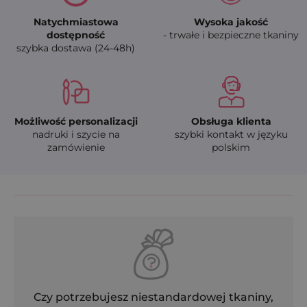
Natychmiastowa
Wysoka jakość
dostępność
- trwałe i bezpieczne tkaniny
szybka dostawa (24-48h)
Możliwość personalizacji
Obsługa klienta
nadruki i szycie na
szybki kontakt w języku
zamówienie
polskim
Czy potrzebujesz niestandardowej tkaniny,