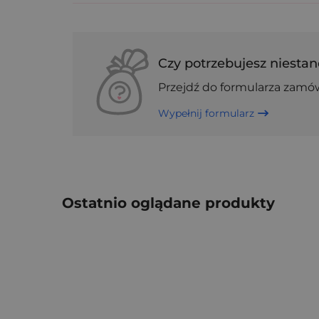
Czy potrzebujesz niestan
Przejdź do formularza zamó
Wypełnij formularz
Ostatnio oglądane produkty