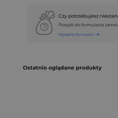
Czy potrzebujesz niestan
Przejdź do formularza zamó
Wypełnij formularz
Ostatnio oglądane produkty