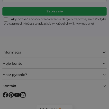
Aby poznać sposób przetwarzania danych, zapoznaj się z Polityką
prywatności. Możesz wypisać się w każdej chwili. (wymagane)
Informacja
Moje konto
Masz pytanie?
Kontakt