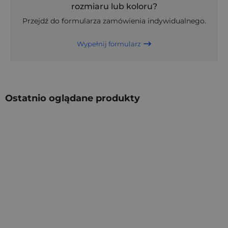
rozmiaru lub koloru?
Przejdź do formularza zamówienia indywidualnego.
Wypełnij formularz
Ostatnio oglądane produkty