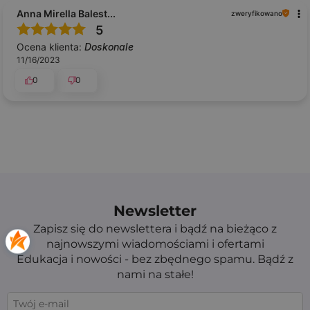
Anna Mirella Balest...
zweryfikowano
5
Ocena klienta:
Doskonale
11/16/2023
0
0
Newsletter
Zapisz się do newslettera i bądź na bieżąco z
najnowszymi wiadomościami i ofertami
Edukacja i nowości - bez zbędnego spamu. Bądź z
nami na stałe!