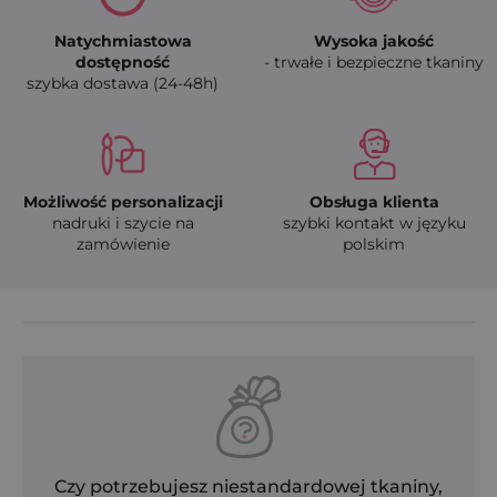
Natychmiastowa
Wysoka jakość
dostępność
- trwałe i bezpieczne tkaniny
szybka dostawa (24-48h)
Możliwość personalizacji
Obsługa klienta
nadruki i szycie na
szybki kontakt w języku
zamówienie
polskim
Czy potrzebujesz niestandardowej tkaniny,