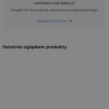
rozmiaru lub koloru?
Przejdź do formularza zamówienia indywidualnego.
Wypełnij formularz
Ostatnio oglądane produkty