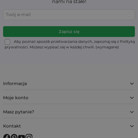
nami na stałe!
Aby poznać sposób przetwarzania danych, zapoznaj się z Polityką
prywatności. Możesz wypisać się w każdej chwili. (wymagane)
Informacja
Moje konto
Masz pytanie?
Kontakt