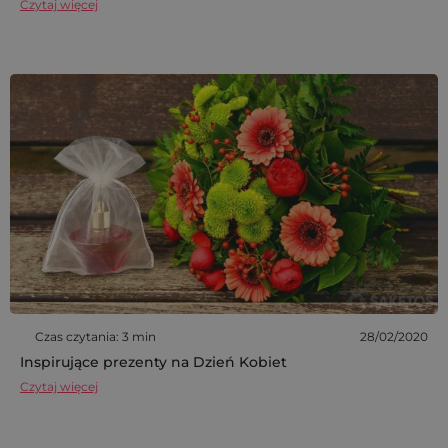
Czytaj więcej
Czas czytania: 3 min
28/02/2020
Inspirujące prezenty na Dzień Kobiet
Czytaj więcej