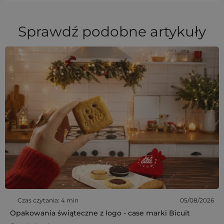
Sprawdź podobne artykuły
Czas czytania: 4 min
05/08/2026
Opakowania świąteczne z logo - case marki Bicuit