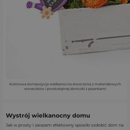
Kolorowa kompozycja wielkanocna stworzona z materiałowych
woreczków i prostokątnej doniczki z pisankami
Wystrój wielkanocny domu
Jak w prosty i zarazem efektowny sposób ozdobić dom na