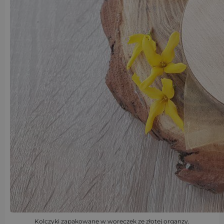
Kolczyki zapakowane w woreczek ze złotej organzy.