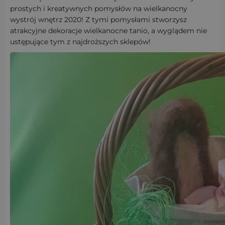
prostych i kreatywnych pomysłów na wielkanocny
wystrój wnętrz 2020! Z tymi pomysłami stworzysz
atrakcyjne dekoracje wielkanocne tanio, a wyglądem nie
ustępujące tym z najdroższych sklepów!