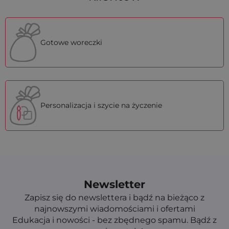
Gotowe woreczki
Personalizacja i szycie na życzenie
Newsletter
Zapisz się do newslettera i bądź na bieżąco z
najnowszymi wiadomościami i ofertami
Edukacja i nowości - bez zbędnego spamu. Bądź z