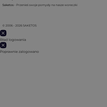
Saketos
- Przenieś swoje pomysły na nasze woreczki
© 2006 - 2026 SAKETOS
Bład logowania
Poprawnie zalogowano