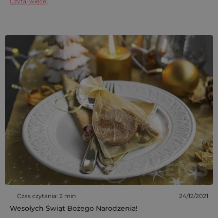
Czytaj więcej
Czas czytania: 2 min
24/12/2021
Wesołych Świąt Bożego Narodzenia!