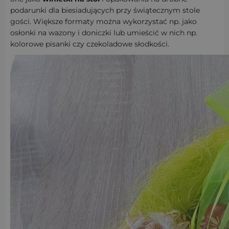
podarunki dla biesiadujących przy świątecznym stole
gości. Większe formaty można wykorzystać np. jako
osłonki na wazony i doniczki lub umieścić w nich np.
kolorowe pisanki czy czekoladowe słodkości.