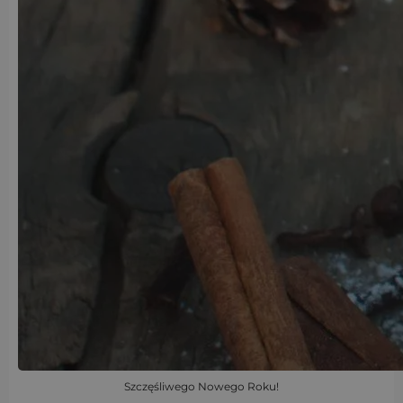
Szczęśliwego Nowego Roku!