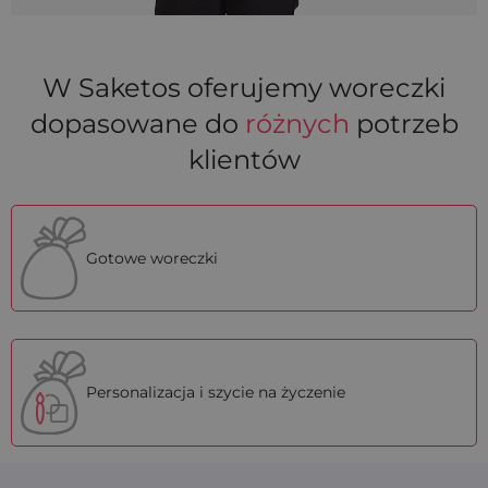
W Saketos oferujemy woreczki
dopasowane do
różnych
potrzeb
klientów
Gotowe woreczki
Personalizacja i szycie na życzenie