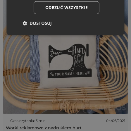
ODRZUĆ WSZYSTKIE
DOSTOSUJ
Czas czytania: 3 min
04/06/2021
Worki reklamowe z nadrukiem hurt