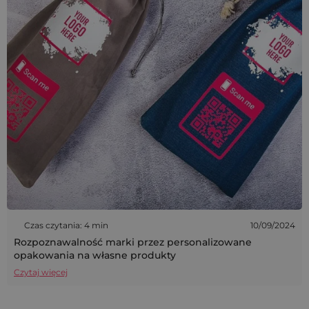
Czas czytania: 4 min
10/09/2024
Rozpoznawalność marki przez personalizowane
opakowania na własne produkty
Czytaj więcej