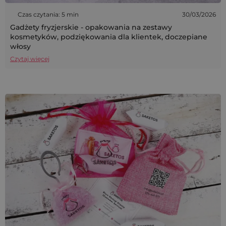
Czas czytania: 5 min
30/03/2026
Gadżety fryzjerskie - opakowania na zestawy
kosmetyków, podziękowania dla klientek, doczepiane
włosy
Czytaj więcej