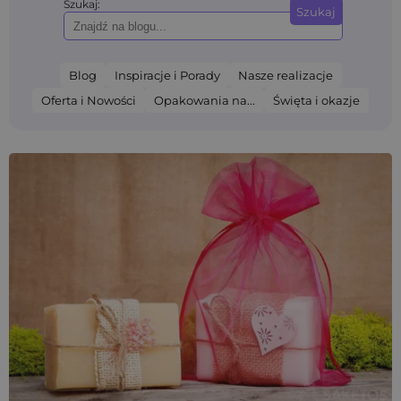
Szukaj:
Szukaj
Blog
Inspiracje i Porady
Nasze realizacje
Oferta i Nowości
Opakowania na...
Święta i okazje