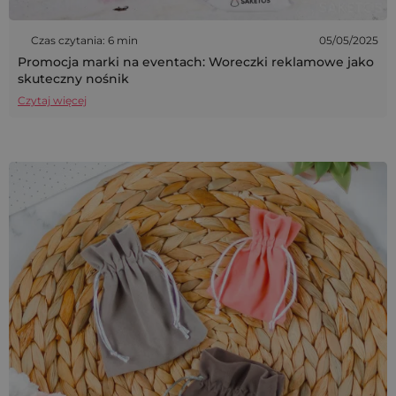
Czas czytania: 6 min
05/05/2025
Promocja marki na eventach: Woreczki reklamowe jako
skuteczny nośnik
Czytaj więcej