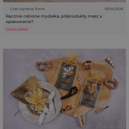
Czas czytania: 9 min
10/04/2026
Ręcznie robione mydełka, półprodukty masz a
opakowanie?
Czytaj więcej