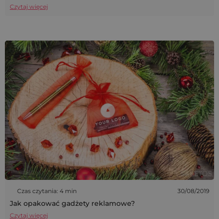
Czytaj więcej
Czas czytania: 4 min
30/08/2019
Jak opakować gadżety reklamowe?
Czytaj więcej