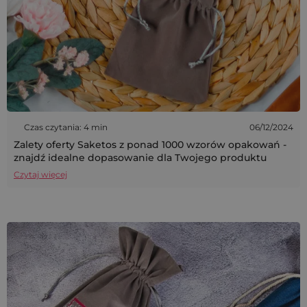
Czas czytania: 4 min
06/12/2024
Zalety oferty Saketos z ponad 1000 wzorów opakowań -
znajdź idealne dopasowanie dla Twojego produktu
Czytaj więcej