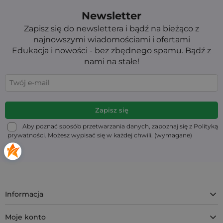
Newsletter
Zapisz się do newslettera i bądź na bieżąco z
najnowszymi wiadomościami i ofertami
Edukacja i nowości - bez zbędnego spamu. Bądź z
nami na stałe!
Aby poznać sposób przetwarzania danych, zapoznaj się z Polityką
prywatności. Możesz wypisać się w każdej chwili. (wymagane)
Informacja
Moje konto