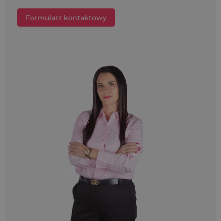
Formularz kontaktowy