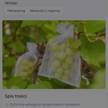
Tematy:
lifehacking
Woreczki z organzy
Spis treści
Ochrona winogron przed osami i ptakami