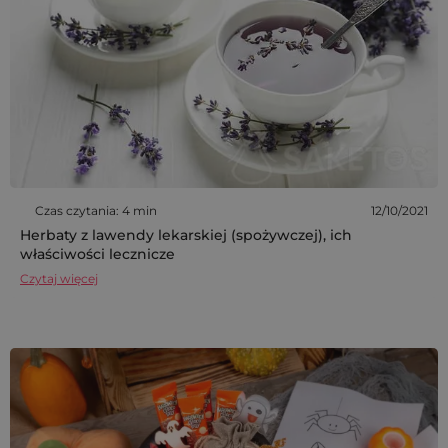
Czas czytania: 4 min
12/10/2021
Herbaty z lawendy lekarskiej (spożywczej), ich
właściwości lecznicze
Czytaj więcej