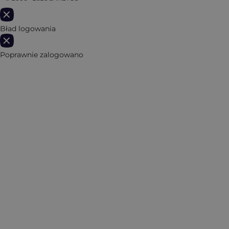
Bład logowania
Poprawnie zalogowano