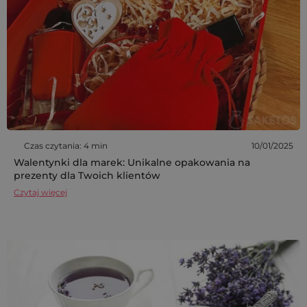
Czas czytania: 4 min
10/01/2025
Walentynki dla marek: Unikalne opakowania na
prezenty dla Twoich klientów
Czytaj więcej