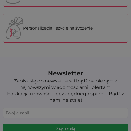
Personalizacja i szycie na życzenie
Newsletter
Zapisz się do newslettera i bądź na bieżąco z
najnowszymi wiadomościami i ofertami
Edukacja i nowości - bez zbędnego spamu. Bądź z
nami na stałe!