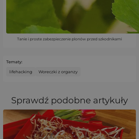
Tanie i proste zabezpieczenie plonów przed szkodnikami
Tematy:
lifehacking
Woreczki z organzy
Sprawdź podobne artykuły