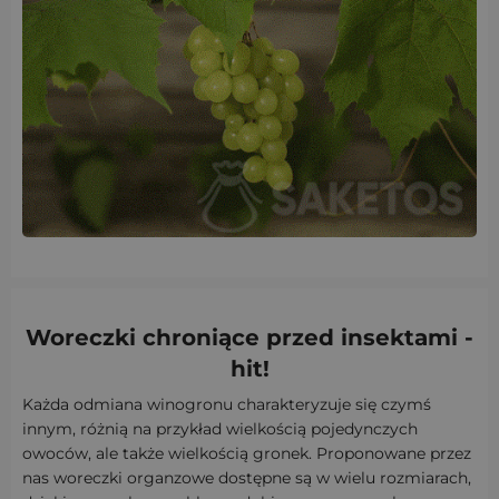
Woreczki chroniące przed insektami -
hit!
Każda odmiana winogronu charakteryzuje się czymś
innym, różnią na przykład wielkością pojedynczych
owoców, ale także wielkością gronek. Proponowane przez
nas woreczki organzowe dostępne są w wielu rozmiarach,