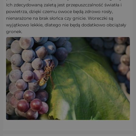
Ich zdecydowaną zaletą jest przepuszczalność światła i
powietrza, dzięki czemu owoce będą zdrowo rosły,
nienarażone na brak słońca czy gnicie. Woreczki są
wyjątkowo lekkie, dlatego nie będą dodatkowo obciążały
gronek.