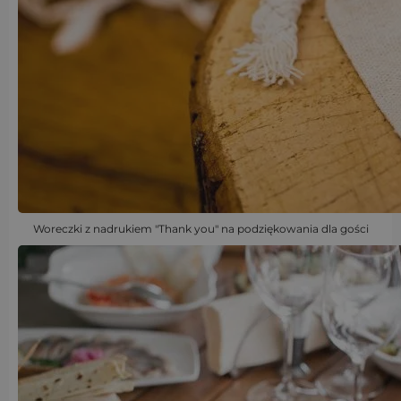
Woreczki z nadrukiem "Thank you" na podziękowania dla gości