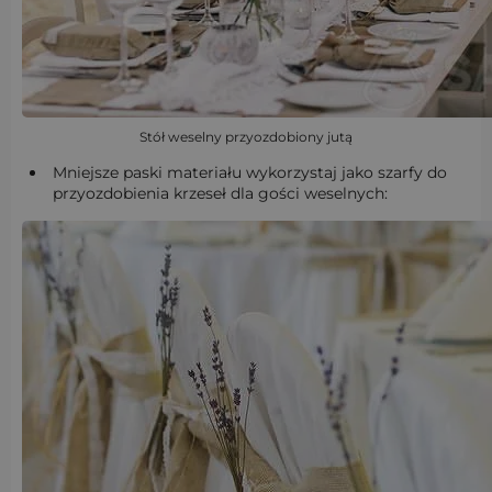
Stół weselny przyozdobiony jutą
Mniejsze paski materiału wykorzystaj jako szarfy do
przyozdobienia krzeseł dla gości weselnych: