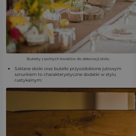
Bukiety z polnych kwiatów do dekoracji stołu
Szklane słoiki oraz butelki przyozdobione jutowym
sznurkiem to charakterystyczne dodatki w stylu
rustykalnym: