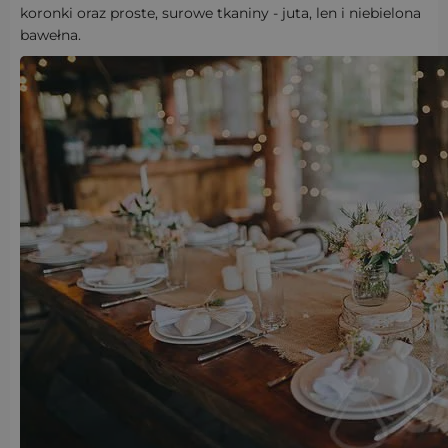
koronki oraz proste, surowe tkaniny - juta, len i niebielona
bawełna.