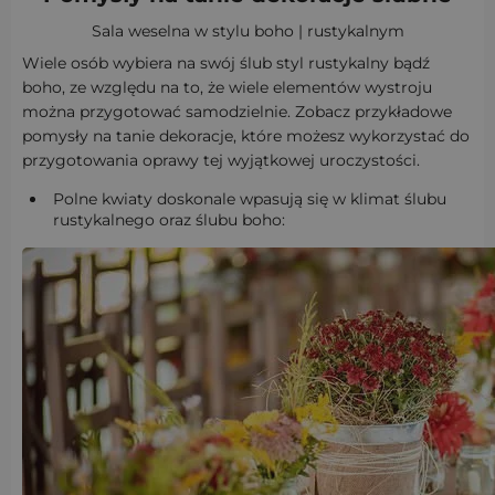
Sala weselna w stylu boho | rustykalnym
Wiele osób wybiera na swój ślub styl rustykalny bądź
boho, ze względu na to, że wiele elementów wystroju
można przygotować samodzielnie. Zobacz przykładowe
pomysły na tanie dekoracje, które możesz wykorzystać do
przygotowania oprawy tej wyjątkowej uroczystości.
Polne kwiaty doskonale wpasują się w klimat ślubu
rustykalnego oraz ślubu boho: