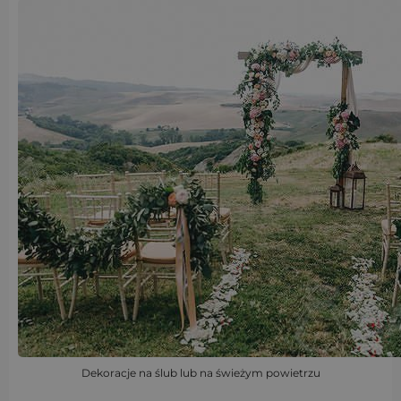
Dekoracje na ślub lub na świeżym powietrzu