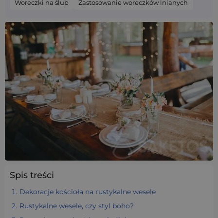
Woreczki na ślub
Zastosowanie woreczków lnianych
Spis treści
Dekoracje kościoła na rustykalne wesele
Rustykalne wesele, czy styl boho?