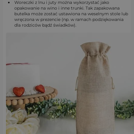
Woreczki z lnu i juty można wykorzystać jako
opakowanie na wino i inne trunki. Tak zapakowana
butelka może zostać ustawiona na weselnym stole lub
wręczona w prezencie (np. w ramach podziękowania
dla rodziców bądź świadków).