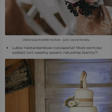
Dekoracja krzesła na ślub - juta i żywe kwiaty
Lubisz niestandardowe rozwiązania? Może zechcesz
ozdobić tort weselny pasami naturalnej tkaniny?!