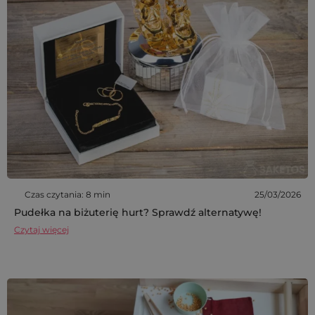
Czas czytania: 8 min
25/03/2026
Pudełka na biżuterię hurt? Sprawdź alternatywę!
Czytaj więcej