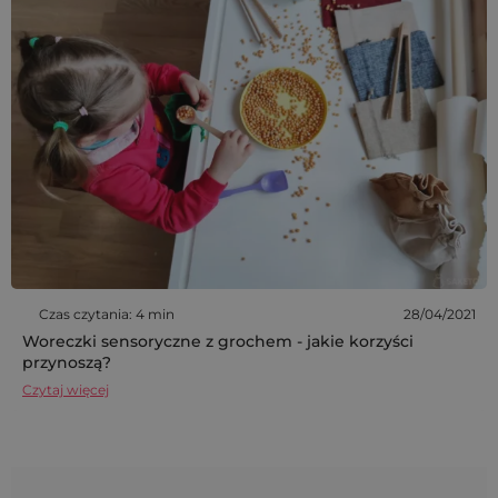
Czas czytania: 4 min
28/04/2021
Woreczki sensoryczne z grochem - jakie korzyści
przynoszą?
Czytaj więcej