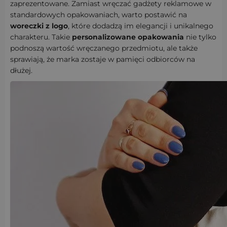
zaprezentowane. Zamiast wręczać gadżety reklamowe w
standardowych opakowaniach, warto postawić na
woreczki z logo
, które dodadzą im elegancji i unikalnego
charakteru. Takie
personalizowane opakowania
nie tylko
podnoszą wartość wręczanego przedmiotu, ale także
sprawiają, że marka zostaje w pamięci odbiorców na
dłużej.