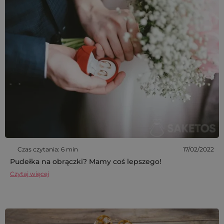
Czas czytania: 6 min
17/02/2022
Pudełka na obrączki? Mamy coś lepszego!
Czytaj więcej