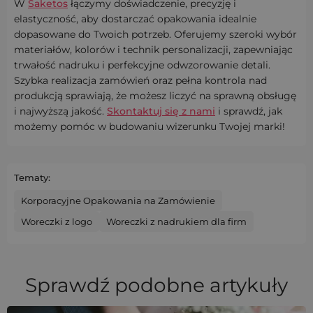
W
Saketos
łączymy doświadczenie, precyzję i
elastyczność, aby dostarczać opakowania idealnie
dopasowane do Twoich potrzeb. Oferujemy szeroki wybór
materiałów, kolorów i technik personalizacji, zapewniając
trwałość nadruku i perfekcyjne odwzorowanie detali.
Szybka realizacja zamówień oraz pełna kontrola nad
produkcją sprawiają, że możesz liczyć na sprawną obsługę
i najwyższą jakość.
Skontaktuj się z nami
i sprawdź, jak
możemy pomóc w budowaniu wizerunku Twojej marki!
Tematy:
Korporacyjne Opakowania na Zamówienie
Woreczki z logo
Woreczki z nadrukiem dla firm
Sprawdź podobne artykuły