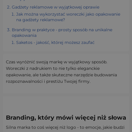
Gadżety reklamowe w wyjątkowej oprawie
Jak można wykorzystać woreczki jako opakowanie
na gadżety reklamowe?
Branding w praktyce - prosty sposób na unikalne
opakowania
Saketos - jakość, której możesz zaufać
Czas wyróżnić swoją markę w wyjątkowy sposób.
Woreczki z nadrukiem to nie tylko eleganckie
opakowanie, ale także skuteczne narzędzie budowania
rozpoznawalności i prestiżu Twojej firmy.
Branding, który mówi więcej niż słowa
Silna marka to coś więcej niż logo - to emocje, jakie budzi