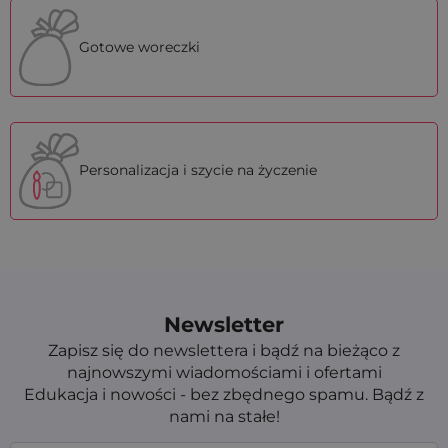
Gotowe woreczki
Personalizacja i szycie na życzenie
Newsletter
Zapisz się do newslettera i bądź na bieżąco z
najnowszymi wiadomościami i ofertami
Edukacja i nowości - bez zbędnego spamu. Bądź z
nami na stałe!