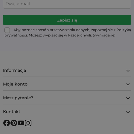
Aby poznać sposób przetwarzania danych, zapoznaj się z Polityką
prywatności. Możesz wypisać się w każdej chwili. (wymagane)
Informacja
Moje konto
Masz pytanie?
Kontakt