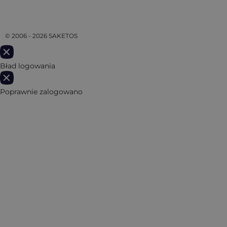
© 2006 - 2026 SAKETOS
Bład logowania
Poprawnie zalogowano