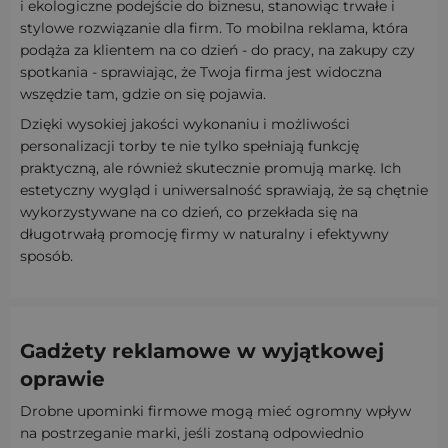
i ekologiczne podejście do biznesu, stanowiąc trwałe i
stylowe rozwiązanie dla firm. To mobilna reklama, która
podąża za klientem na co dzień - do pracy, na zakupy czy
spotkania - sprawiając, że Twoja firma jest widoczna
wszędzie tam, gdzie on się pojawia.
Dzięki wysokiej jakości wykonaniu i możliwości
personalizacji torby te nie tylko spełniają funkcję
praktyczną, ale również skutecznie promują markę. Ich
estetyczny wygląd i uniwersalność sprawiają, że są chętnie
wykorzystywane na co dzień, co przekłada się na
długotrwałą promocję firmy w naturalny i efektywny
sposób.
Gadżety reklamowe w wyjątkowej
oprawie
Drobne upominki firmowe mogą mieć ogromny wpływ
na postrzeganie marki, jeśli zostaną odpowiednio