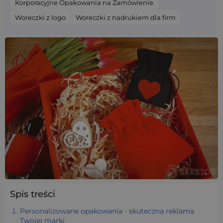
Korporacyjne Opakowania na Zamówienie
Woreczki z logo
Woreczki z nadrukiem dla firm
Spis treści
Personalizowane opakowania - skuteczna reklama
Twojej marki