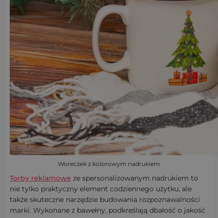
Woreczek z kolorowym nadrukiem
Torby reklamowe
ze spersonalizowanym nadrukiem to
nie tylko praktyczny element codziennego użytku, ale
także skuteczne narzędzie budowania rozpoznawalności
marki. Wykonane z bawełny, podkreślają dbałość o jakość