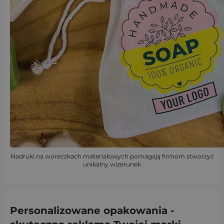
Nadruki na woreczkach materiałowych pomagają firmom stworzyć
unikalny wizerunek
Personalizowane opakowania -