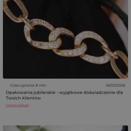
Czas czytania: 8 min
26/03/2026
Opakowania jubilerskie - wyjątkowe doświadczenie dla
Twoich klientów
Czytaj więcej