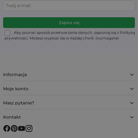
Aby poznać sposób przetwarzania danych, zapoznaj się z Polityką
prywatności. Możesz wypisać się w każdej chwili. (wymagane)
Informacja
Moje konto
Masz pytanie?
Kontakt