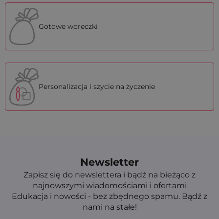
Gotowe woreczki
Personalizacja i szycie na życzenie
Newsletter
Zapisz się do newslettera i bądź na bieżąco z
najnowszymi wiadomościami i ofertami
Edukacja i nowości - bez zbędnego spamu. Bądź z
nami na stałe!