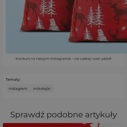
Konkurs na naszym Instagramie - nie czekaj i weź udział!
Tematy:
instagram
mikołajki
Sprawdź podobne artykuły