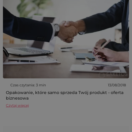
Czas czytania: 3 min
13/08/2018
Opakowanie, które samo sprzeda Twój produkt - oferta
biznesowa
Czytaj więcej