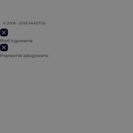
© 2006 - 2026 SAKETOS
Bład logowania
Poprawnie zalogowano