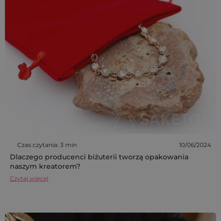
Czas czytania: 3 min
10/06/2024
Dlaczego producenci biżuterii tworzą opakowania
naszym kreatorem?
Czytaj więcej