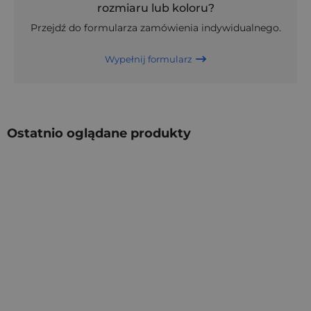
rozmiaru lub koloru?
Przejdź do formularza zamówienia indywidualnego.
Wypełnij formularz
Ostatnio oglądane produkty