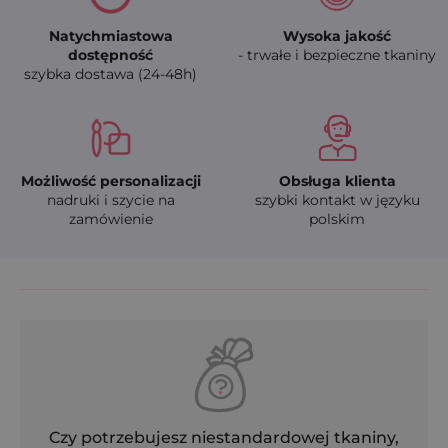
Natychmiastowa
Wysoka jakość
dostępność
- trwałe i bezpieczne tkaniny
szybka dostawa (24-48h)
Możliwość personalizacji
Obsługa klienta
nadruki i szycie na
szybki kontakt w języku
zamówienie
polskim
Czy potrzebujesz niestandardowej tkaniny,