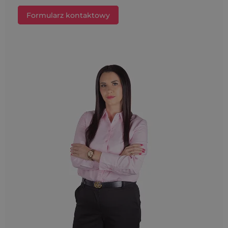
Formularz kontaktowy