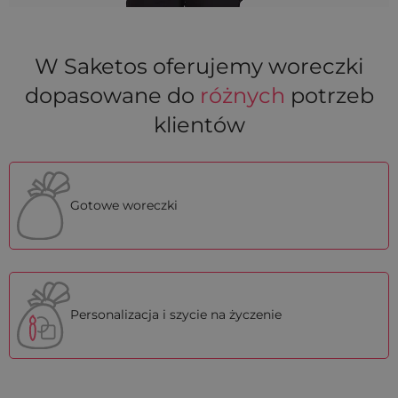
W Saketos oferujemy woreczki
dopasowane do
różnych
potrzeb
klientów
Gotowe woreczki
Personalizacja i szycie na życzenie