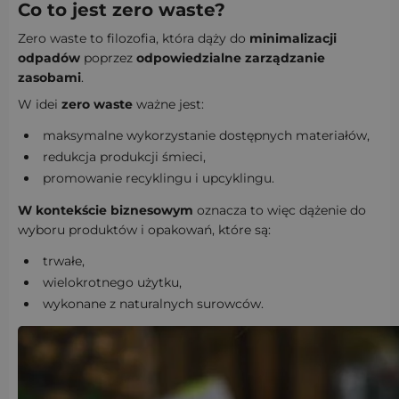
Co to jest zero waste?
Zero waste to filozofia, która dąży do
minimalizacji
odpadów
poprzez
odpowiedzialne zarządzanie
zasobami
.
W idei
zero waste
ważne jest:
maksymalne wykorzystanie dostępnych materiałów,
redukcja produkcji śmieci,
promowanie recyklingu i upcyklingu.
W kontekście biznesowym
oznacza to więc dążenie do
wyboru produktów i opakowań, które są:
trwałe,
wielokrotnego użytku,
wykonane z naturalnych surowców.