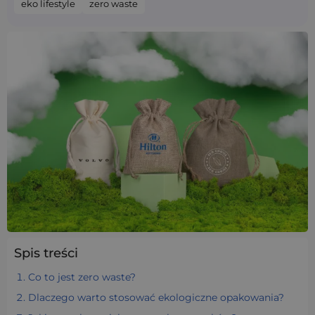
eko lifestyle
zero waste
Spis treści
Co to jest zero waste?
Dlaczego warto stosować ekologiczne opakowania?