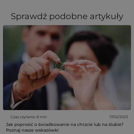
Sprawdź podobne artykuły
Czas czytania: 8 min
17/02/2023
Jak poprosić o świadkowanie na chrzcie lub na ślubie?
Poznaj nasze wskazówki