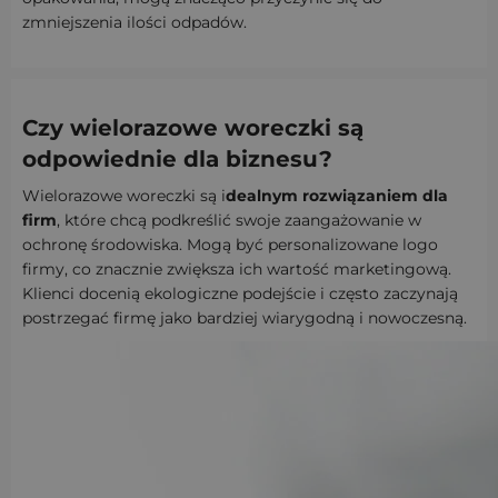
zmniejszenia ilości odpadów.
Czy wielorazowe woreczki są
odpowiednie dla biznesu?
Wielorazowe woreczki są i
dealnym rozwiązaniem dla
firm
, które chcą podkreślić swoje zaangażowanie w
ochronę środowiska. Mogą być personalizowane logo
firmy, co znacznie zwiększa ich wartość marketingową.
Klienci docenią ekologiczne podejście i często zaczynają
postrzegać firmę jako bardziej wiarygodną i nowoczesną.