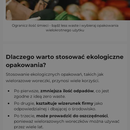
Ogranicz ilość śmieci - bądź less waste i wybieraj opakowania
wielokrotnego użytku
Dlaczego warto stosować ekologiczne
opakowania?
Stosowanie ekologicznych opakowań, takich jak
wielorazowe woreczki, przynosi wiele korzyści.
Po pierwsze,
zmniejsza ilość odpadów
, co jest
zgodne z ideą zero waste.
Po drugie,
kształtuje wizerunek firmy
jako
odpowiedzialnej i dbającej o środowisko.
Po trzecie,
może prowadzić do oszczędności
,
ponieważ wielorazowych woreczków można używać
przez wiele lat.