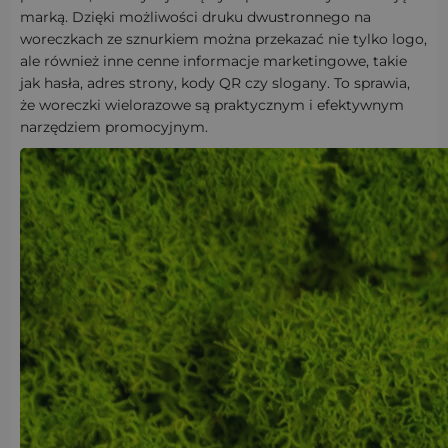
marką. Dzięki możliwości druku dwustronnego na
woreczkach ze sznurkiem można przekazać nie tylko logo,
ale również inne cenne informacje marketingowe, takie
jak hasła, adres strony, kody QR czy slogany. To sprawia,
że woreczki wielorazowe są praktycznym i efektywnym
narzędziem promocyjnym.