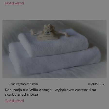
Czytaj więcej
Czas czytania: 3 min
04/10/2024
Realizacja dla Willa Abrazja - wyjątkowe woreczki na
skarby znad morza
Czytaj więcej