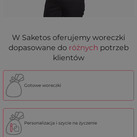
W Saketos oferujemy woreczki
dopasowane do
różnych
potrzeb
klientów
Gotowe woreczki
Personalizacja i szycie na życzenie