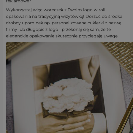
reklamowe?
Wykorzystaj więc woreczek z Twoim logo w roli
opakowania na tradycyjną wizytówkę! Dorzuć do środka
drobny upominek np. personalizowane cukierki z nazwą
firmy lub długopis z logo i przekonaj się sam, że te
eleganckie opakowanie skutecznie przyciągają uwagę.