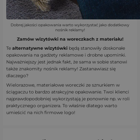
Dobrej jakości opakowania warto wykorzystać jako dodatkowy
nośnik reklamy!
Zamów wizytówki na woreczkach z materiału!
Te
alternatywne wizytówki
będą stanowiły doskonałe
opakowania na gadżety reklamowe i drobne upominki.
Najważniejszy jest jednak fakt, że sama w sobie stanowi
także znakomity nośnik reklamy! Zastanawiasz się
dlaczego?
Wielorazowe, materiałowe woreczki ze sznurkiem w
ściągaczu to bardzo atrakcyjne opakowanie. Twoi klienci
najprawdopodobniej wykorzystają je ponownie np. w roli
praktycznego organizera. To właśnie dlatego warto
umieścić na nich firmowe logo!