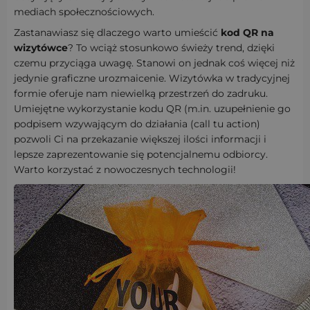
mediach społecznościowych.
Zastanawiasz się dlaczego warto umieścić
kod QR na
wizytówce
? To wciąż stosunkowo świeży trend, dzięki
czemu przyciąga uwagę. Stanowi on jednak coś więcej niż
jedynie graficzne urozmaicenie. Wizytówka w tradycyjnej
formie oferuje nam niewielką przestrzeń do zadruku.
Umiejętne wykorzystanie kodu QR (m.in. uzupełnienie go
podpisem wzywającym do działania (call tu action)
pozwoli Ci na przekazanie większej ilości informacji i
lepsze zaprezentowanie się potencjalnemu odbiorcy.
Warto korzystać z nowoczesnych technologii!