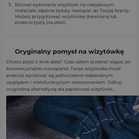
Rozważ wykonanie wizytówki na nietypowym
materiale. Idealnie byłoby nawiązać do Twojej branży.
Możesz przygotować wizytówkę drewnianą lub
przezroczystą (na plexi).
Oryginalny pomysł na wizytówkę
Chcesz pójść o krok dalej? Czas zatem przestać sięgać po
konwencjonalne rozwiązania. Twoja wizytówka może
przecież wyróżniać się jednocześnie niebanalnym
wyglądem i wielofunkcyjnym zastosowaniem. Odkryj
oryginalną alternatywę dla papierowej wizytówki...