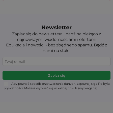
Newsletter
Zapisz się do newslettera i bądź na bieżąco z
najnowszymi wiadomościami i ofertami
Edukacja i nowości - bez zbędnego spamu. Bądź z
nami na stałe!
Aby poznać sposób przetwarzania danych, zapoznaj się z Polityką
prywatności. Możesz wypisać się w każdej chwili. (wymagane)