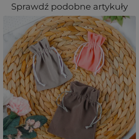
Sprawdź podobne artykuły