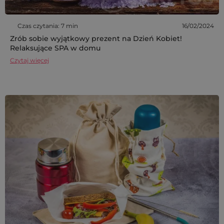
Czas czytania: 7 min
16/02/2024
Zrób sobie wyjątkowy prezent na Dzień Kobiet!
Relaksujące SPA w domu
Czytaj więcej