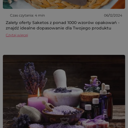
Czas czytania: 4 min
06/12/2024
Zalety oferty Saketos z ponad 1000 wzorów opakowań -
znajdź idealne dopasowanie dla Twojego produktu
Czytaj więcej