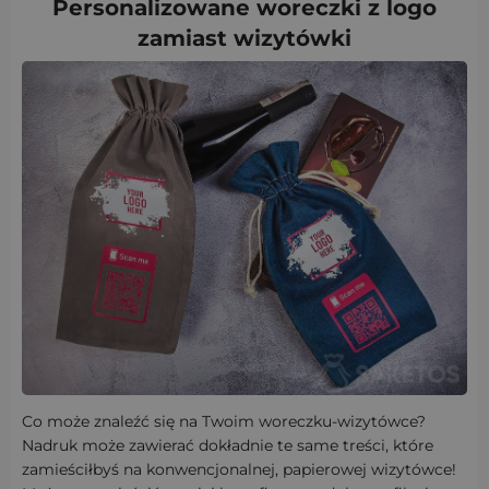
Personalizowane woreczki z logo
zamiast wizytówki
Co może znaleźć się na Twoim woreczku-wizytówce?
Nadruk może zawierać dokładnie te same treści, które
zamieściłbyś na konwencjonalnej, papierowej wizytówce!