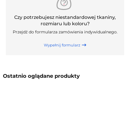
Czy potrzebujesz niestandardowej tkaniny,
rozmiaru lub koloru?
Przejdź do formularza zamówienia indywidualnego.
Wypełnij formularz
Ostatnio oglądane produkty