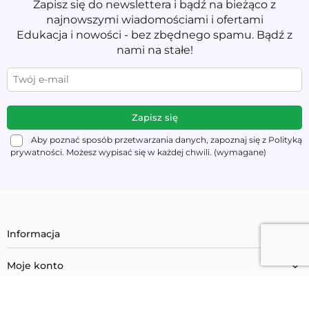
Zapisz się do newslettera i bądź na bieżąco z
najnowszymi wiadomościami i ofertami
Edukacja i nowości - bez zbędnego spamu. Bądź z
nami na stałe!
Aby poznać sposób przetwarzania danych, zapoznaj się z Polityką
prywatności. Możesz wypisać się w każdej chwili. (wymagane)
Informacja
Moje konto
Masz pytanie?