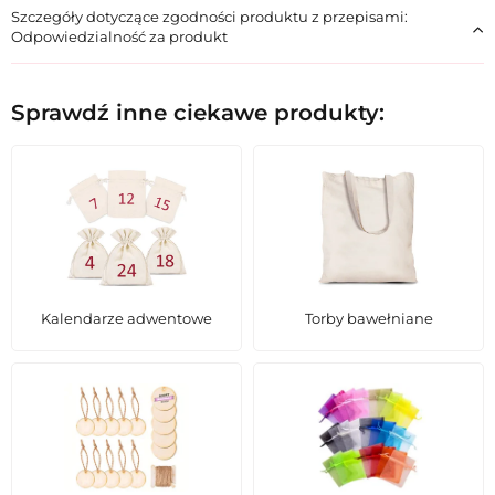
Szczegóły dotyczące zgodności produktu z przepisami:
Odpowiedzialność za produkt
Sprawdź inne ciekawe produkty:
Kalendarze adwentowe
Torby bawełniane