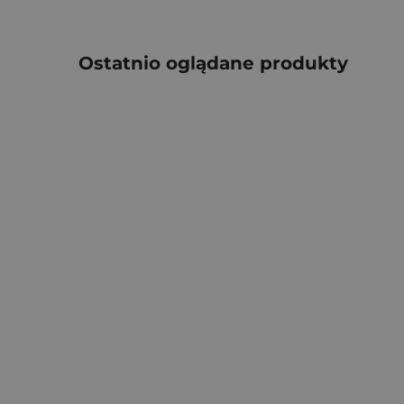
Ostatnio oglądane produkty