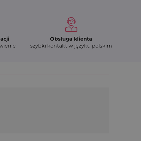
acji
Obsługa klienta
ówienie
szybki kontakt w języku polskim