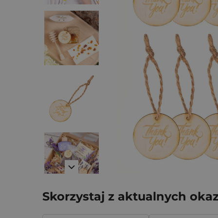
Skorzystaj z aktualnych okaz