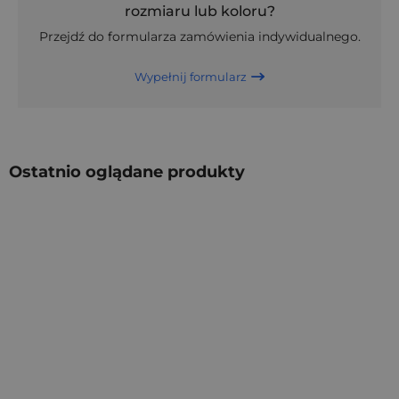
rozmiaru lub koloru?
Przejdź do formularza zamówienia indywidualnego.
Wypełnij formularz
Ostatnio oglądane produkty