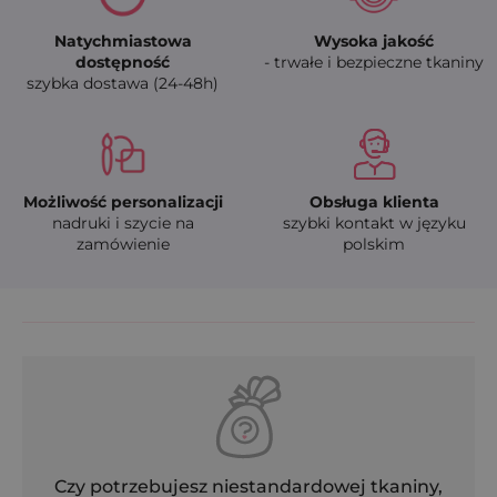
Natychmiastowa
Wysoka jakość
dostępność
- trwałe i bezpieczne tkaniny
szybka dostawa (24-48h)
Możliwość personalizacji
Obsługa klienta
nadruki i szycie na
szybki kontakt w języku
zamówienie
polskim
Czy potrzebujesz niestandardowej tkaniny,