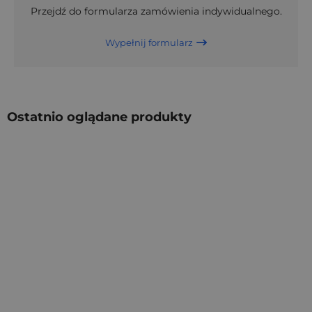
Przejdź do formularza zamówienia indywidualnego.
Wypełnij formularz
Ostatnio oglądane produkty