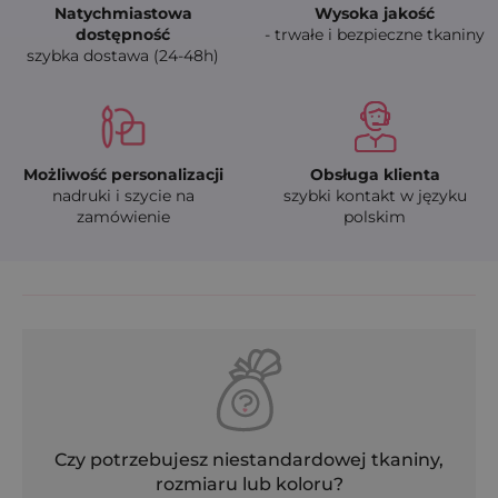
Natychmiastowa
Wysoka jakość
dostępność
- trwałe i bezpieczne tkaniny
szybka dostawa (24-48h)
Możliwość personalizacji
Obsługa klienta
nadruki i szycie na
szybki kontakt w języku
zamówienie
polskim
Czy potrzebujesz niestandardowej tkaniny,
rozmiaru lub koloru?