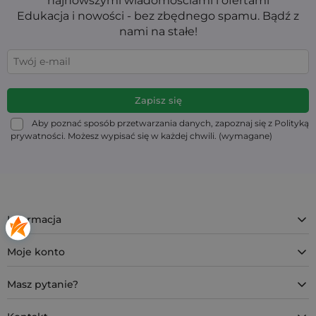
Edukacja i nowości - bez zbędnego spamu. Bądź z
nami na stałe!
Aby poznać sposób przetwarzania danych, zapoznaj się z Polityką
prywatności. Możesz wypisać się w każdej chwili. (wymagane)
Informacja
Moje konto
Masz pytanie?