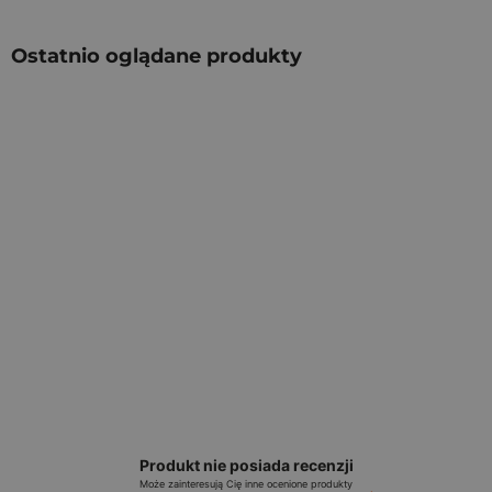
Ostatnio oglądane produkty
Produkt nie posiada recenzji
Może zainteresują Cię inne ocenione produkty