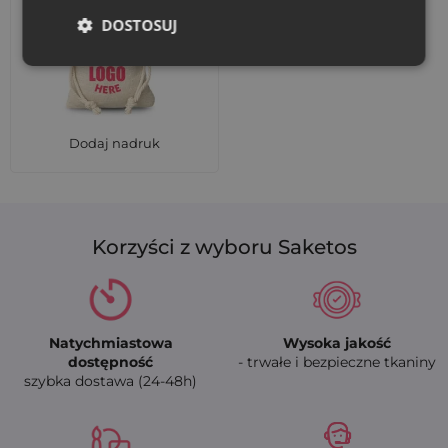
DOSTOSUJ
Dodaj nadruk
Korzyści z wyboru Saketos
Natychmiastowa
Wysoka jakość
dostępność
- trwałe i bezpieczne tkaniny
szybka dostawa (24-48h)