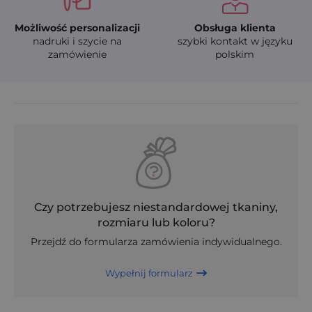
Możliwość personalizacji
Obsługa klienta
nadruki i szycie na
szybki kontakt w języku
zamówienie
polskim
Czy potrzebujesz niestandardowej tkaniny,
rozmiaru lub koloru?
Przejdź do formularza zamówienia indywidualnego.
Wypełnij formularz