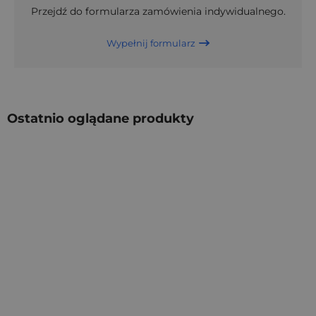
Przejdź do formularza zamówienia indywidualnego.
Wypełnij formularz
Ostatnio oglądane produkty