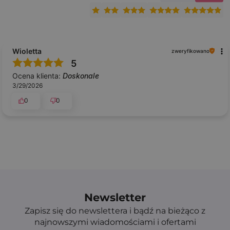
Wioletta
zweryfikowano
5
Ocena klienta:
Doskonale
3/29/2026
0
0
Newsletter
Zapisz się do newslettera i bądź na bieżąco z
najnowszymi wiadomościami i ofertami