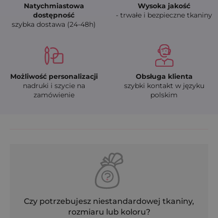
Natychmiastowa
Wysoka jakość
dostępność
- trwałe i bezpieczne tkaniny
szybka dostawa (24-48h)
Możliwość personalizacji
Obsługa klienta
nadruki i szycie na
szybki kontakt w języku
zamówienie
polskim
Czy potrzebujesz niestandardowej tkaniny,
rozmiaru lub koloru?