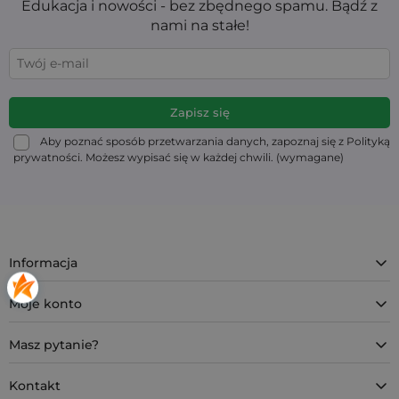
Edukacja i nowości - bez zbędnego spamu. Bądź z
nami na stałe!
Aby poznać sposób przetwarzania danych, zapoznaj się z Polityką
prywatności. Możesz wypisać się w każdej chwili. (wymagane)
Informacja
Moje konto
Masz pytanie?
Kontakt