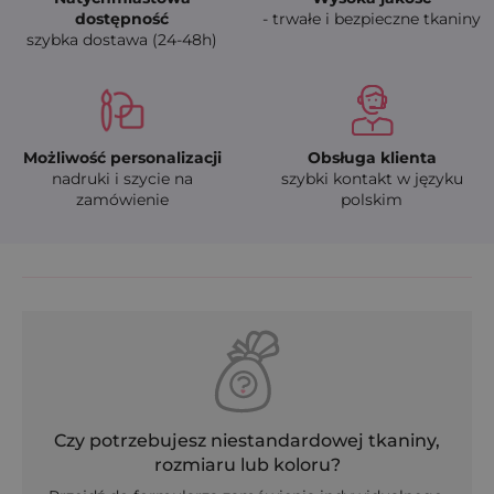
dostępność
- trwałe i bezpieczne tkaniny
szybka dostawa (24-48h)
Możliwość personalizacji
Obsługa klienta
nadruki i szycie na
szybki kontakt w języku
zamówienie
polskim
Czy potrzebujesz niestandardowej tkaniny,
rozmiaru lub koloru?