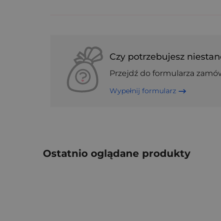
Czy potrzebujesz niestan
Przejdź do formularza zamó
Wypełnij formularz
Ostatnio oglądane produkty