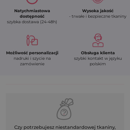
Natychmiastowa
Wysoka jakość
dostępność
- trwałe i bezpieczne tkaniny
szybka dostawa (24-48h)
Możliwość personalizacji
Obsługa klienta
nadruki i szycie na
szybki kontakt w języku
zamówienie
polskim
Czy potrzebujesz niestandardowej tkaniny,