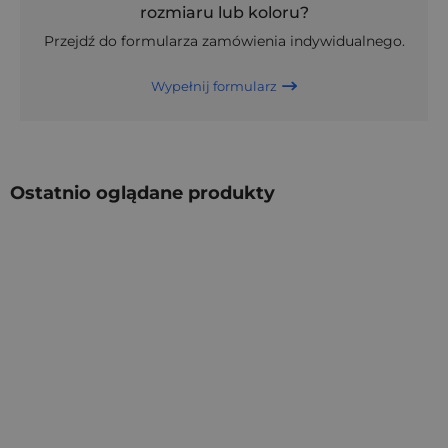
rozmiaru lub koloru?
Przejdź do formularza zamówienia indywidualnego.
Wypełnij formularz
Ostatnio oglądane produkty