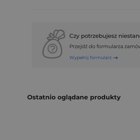
Czy potrzebujesz niestan
Przejdź do formularza zamó
Wypełnij formularz
Ostatnio oglądane produkty