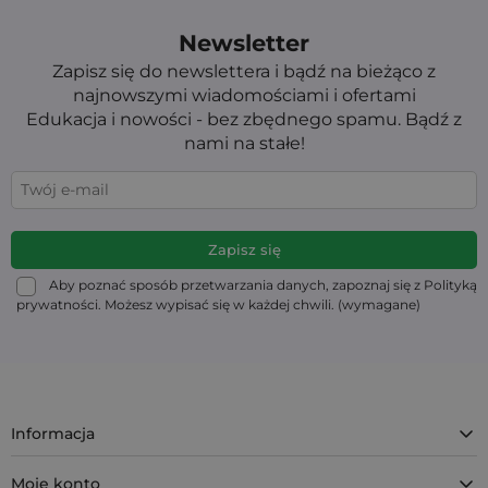
Newsletter
Zapisz się do newslettera i bądź na bieżąco z
najnowszymi wiadomościami i ofertami
Edukacja i nowości - bez zbędnego spamu. Bądź z
nami na stałe!
Aby poznać sposób przetwarzania danych, zapoznaj się z Polityką
prywatności. Możesz wypisać się w każdej chwili. (wymagane)
Informacja
Moje konto