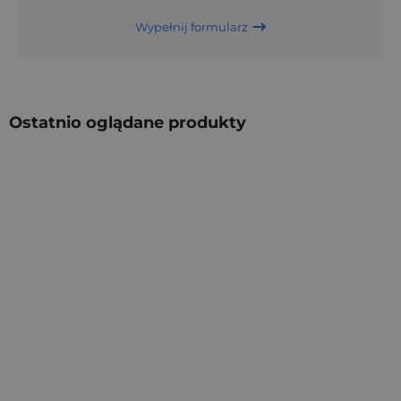
Wypełnij formularz
Ostatnio oglądane produkty