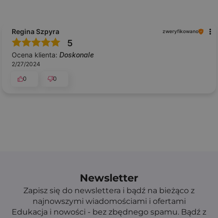
Regina Szpyra
zweryfikowano
5
Ocena klienta:
Doskonale
2/27/2024
0
0
Newsletter
Zapisz się do newslettera i bądź na bieżąco z
najnowszymi wiadomościami i ofertami
Edukacja i nowości - bez zbędnego spamu. Bądź z