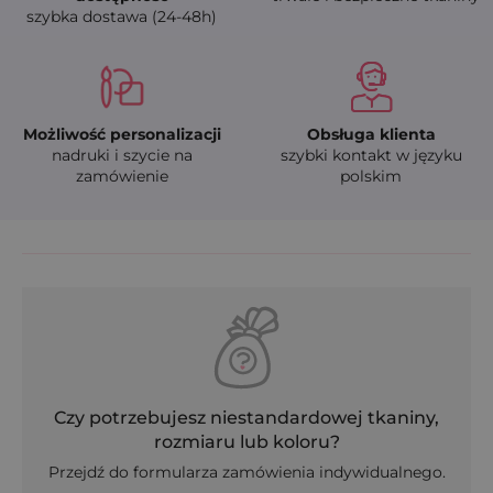
szybka dostawa (24-48h)
Możliwość personalizacji
Obsługa klienta
nadruki i szycie na
szybki kontakt w języku
zamówienie
polskim
Czy potrzebujesz niestandardowej tkaniny,
rozmiaru lub koloru?
Przejdź do formularza zamówienia indywidualnego.