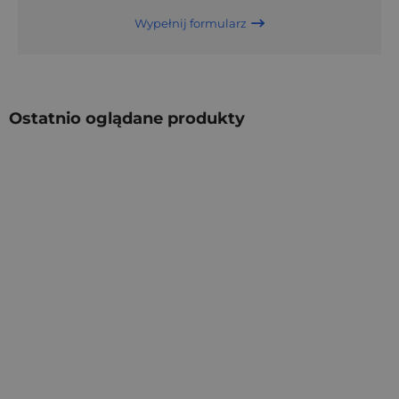
Wypełnij formularz
Ostatnio oglądane produkty