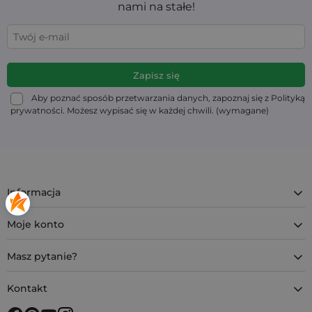
nami na stałe!
Aby poznać sposób przetwarzania danych, zapoznaj się z Polityką
prywatności. Możesz wypisać się w każdej chwili. (wymagane)
Informacja
Moje konto
Masz pytanie?
Kontakt