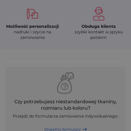
Możliwość personalizacji
Obsługa klienta
nadruki i szycie na
szybki kontakt w języku
zamówienie
polskim
Czy potrzebujesz niestandardowej tkaniny,
rozmiaru lub koloru?
Przejdź do formularza zamówienia indywidualnego.
Wypełnij formularz