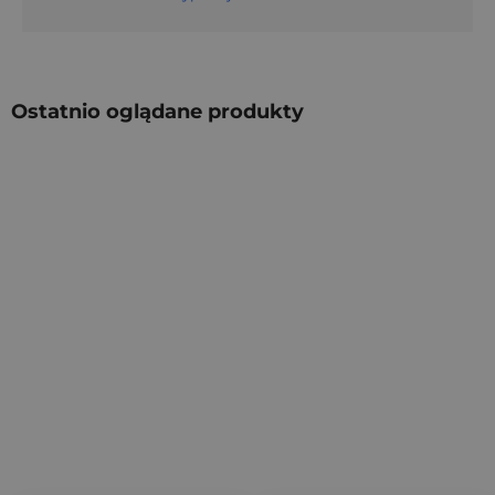
Ostatnio oglądane produkty