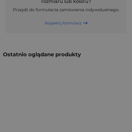
rozmiaru lub koloru?
Przejdź do formularza zamówienia indywidualnego.
Wypełnij formularz
Ostatnio oglądane produkty